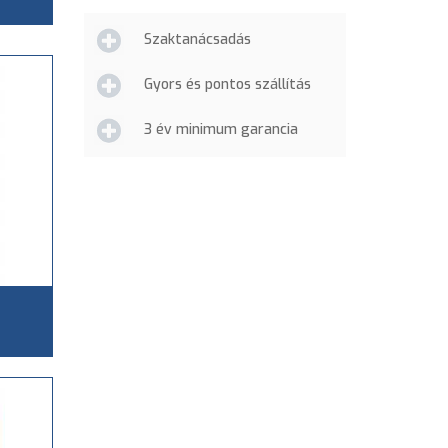
Szaktanácsadás
Gyors és pontos szállítás
3 év minimum garancia