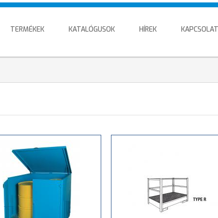
TERMÉKEK
KATALÓGUSOK
HÍREK
KAPCSOLA