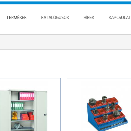
TERMÉKEK
KATALÓGUSOK
HÍREK
KAPCSOLA