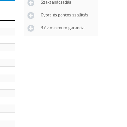
Szaktanácsadás
Gyors és pontos szállítás
3 év minimum garancia