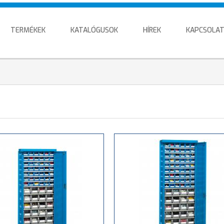
TERMÉKEK
KATALÓGUSOK
HÍREK
KAPCSOLA